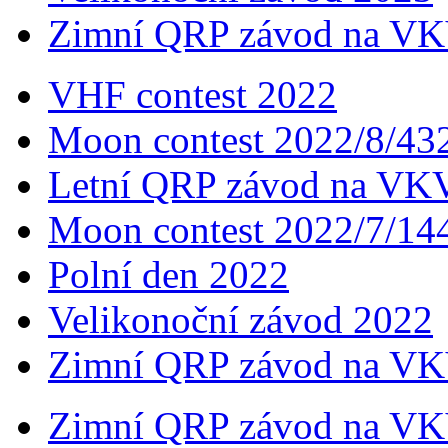
Zimní QRP závod na VK
VHF contest 2022
Moon contest 2022/8/4
Letní QRP závod na VK
Moon contest 2022/7/1
Polní den 2022
Velikonoční závod 2022
Zimní QRP závod na VK
Zimní QRP závod na VK