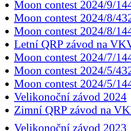
Moon contest 2024/9/1
Moon contest 2024/8/4
Moon contest 2024/8/1
Letní QRP závod na VK
Moon contest 2024/7/1
Moon contest 2024/5/4
Moon contest 2024/5/1
Velikonoční závod 2024
Zimní QRP závod na VK
Velikonoční závod 2023