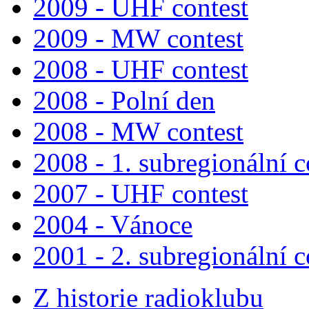
2009 - UHF contest
2009 - MW contest
2008 - UHF contest
2008 - Polní den
2008 - MW contest
2008 - 1. subregionální c
2007 - UHF contest
2004 - Vánoce
2001 - 2. subregionální c
Z historie radioklubu