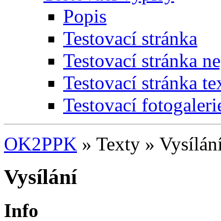
Popis
Testovací stránka
Testovací stránka ne
Testovací stránka te
Testovací fotogaleri
OK2PPK
» Texty » Vysílání 
Vysílání
Info