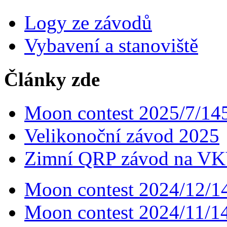
Logy ze závodů
Vybavení a stanoviště
Články zde
Moon contest 2025/7/1
Velikonoční závod 2025
Zimní QRP závod na VK
Moon contest 2024/12/
Moon contest 2024/11/