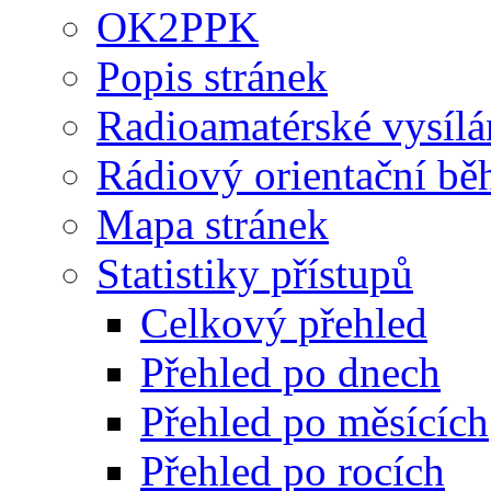
OK2PPK
Popis stránek
Radioamatérské vysílá
Rádiový orientační bě
Mapa stránek
Statistiky přístupů
Celkový přehled
Přehled po dnech
Přehled po měsících
Přehled po rocích