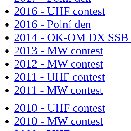
2016 - UHF contest
2016 - Polní den
2014 - OK-OM DX SSB c
2013 - MW contest
2012 - MW contest
2011 - UHF contest
2011 - MW contest
2010 - UHF contest
2010 - MW contest