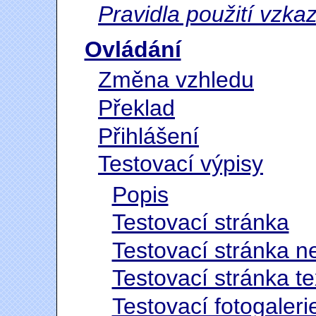
Pravidla použití vzka
Ovládání
Změna vzhledu
Překlad
Přihlášení
Testovací výpisy
Popis
Testovací stránka
Testovací stránka n
Testovací stránka t
Testovací fotogaleri