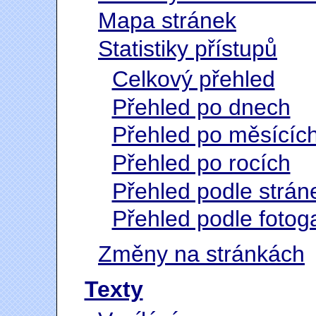
Mapa stránek
Statistiky přístupů
Celkový přehled
Přehled po dnech
Přehled po měsícíc
Přehled po rocích
Přehled podle strán
Přehled podle fotoga
Změny na stránkách
Texty